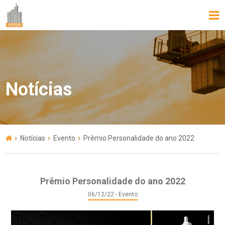
Notícias
Notícias
Evento
Prêmio Personalidade do ano 2022
Prêmio Personalidade do ano 2022
06/12/22 - Evento