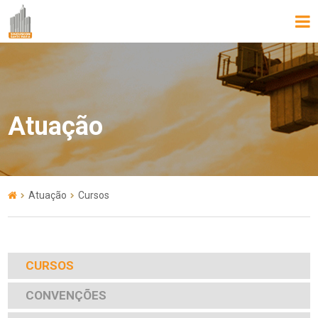
Atuação
Atuação
Cursos
CURSOS
CONVENÇÕES