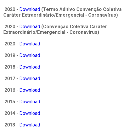
2020 -
Download
(Termo Aditivo Convenção Coletiva
Caráter Extraordinário/Emergencial - Coronavírus)
2020 -
Download
(Convenção Coletiva Caráter
Extraordinário/Emergencial - Coronavírus)
2020 -
Download
2019 -
Download
2018 -
Download
2017 -
Download
2016
-
Download
2015
-
Download
2014
-
Download
2013
-
Download