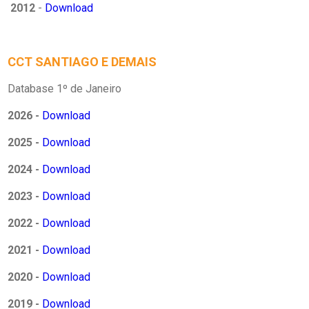
2012
-
Download
CCT SANTIAGO E DEMAIS
Database 1º de Janeiro
2026 -
Download
2025 -
Download
2024 -
Download
2023 -
Download
2022 -
Download
2021 -
Download
2020 -
Download
2019 -
Download