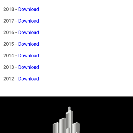
2018 -
Download
2017 -
Download
2016
-
Download
2015
-
Download
2014
-
Download
2013
-
Download
2012
-
Download