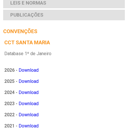
LEIS E NORMAS
PUBLICAÇÕES
CONVENÇÕES
CCT SANTA MARIA
Database 1º de Janeiro
2026 -
Download
2025 -
Download
2024 -
Download
2023 -
Download
2022 -
Download
2021 -
Download